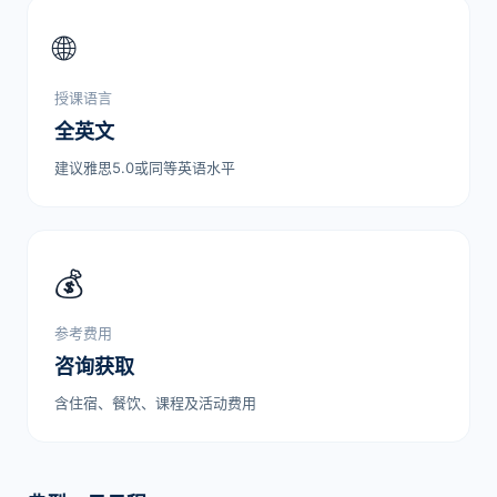
🌐
授课语言
全英文
建议雅思5.0或同等英语水平
💰
参考费用
咨询获取
含住宿、餐饮、课程及活动费用