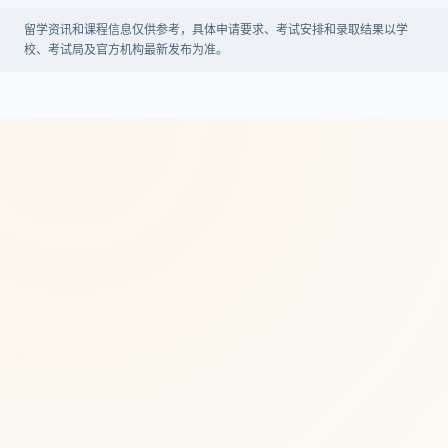
留学资讯和课程信息仅供参考，具体申请要求、考试安排和录取结果以学
校、考试局及官方机构最新发布为准。