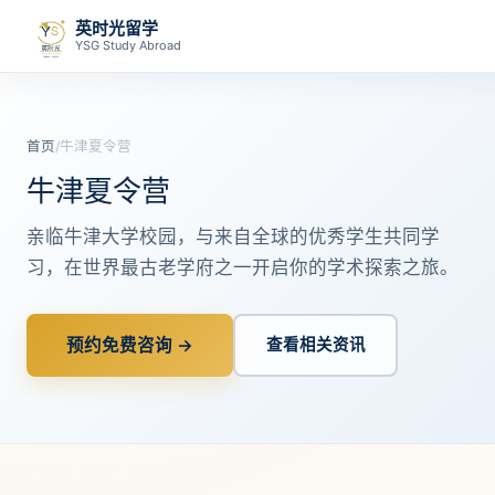
英时光留学
YSG Study Abroad
首页
/
牛津夏令营
牛津夏令营
亲临牛津大学校园，与来自全球的优秀学生共同学
习，在世界最古老学府之一开启你的学术探索之旅。
预约免费咨询 →
查看相关资讯