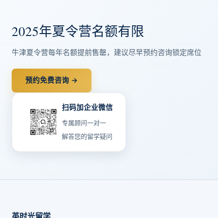
2025年夏令营名额有限
牛津夏令营每年名额提前售罄，建议尽早预约咨询锁定席位
预约免费咨询 →
扫码加企业微信
专属顾问一对一
解答您的留学疑问
英时光留学