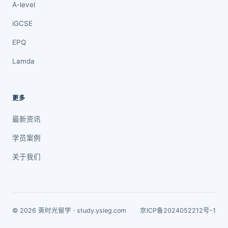
A-level
iGCSE
EPQ
Lamda
更多
最新资讯
学员案例
关于我们
© 2026 英时光留学 · study.ysieg.com
京ICP备2024052212号-1